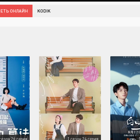
ЕТЬ ОНЛАЙН
KODIK
сезон 26 серия
1 сезон 24 серия