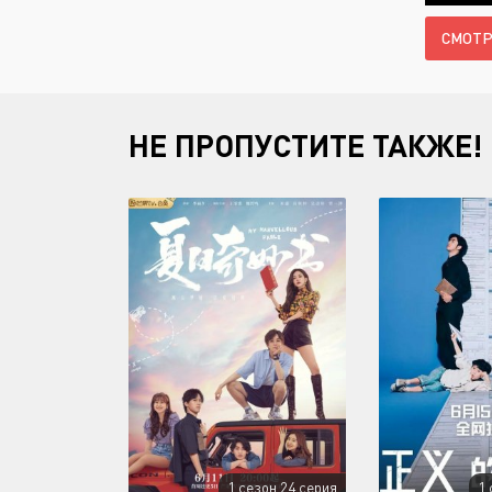
СМОТР
НЕ ПРОПУСТИТЕ ТАКЖЕ!
1 сезон 24 серия
1 