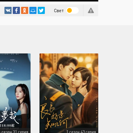
Свет
1 сезон 31 серия
1 сезон 43 серия