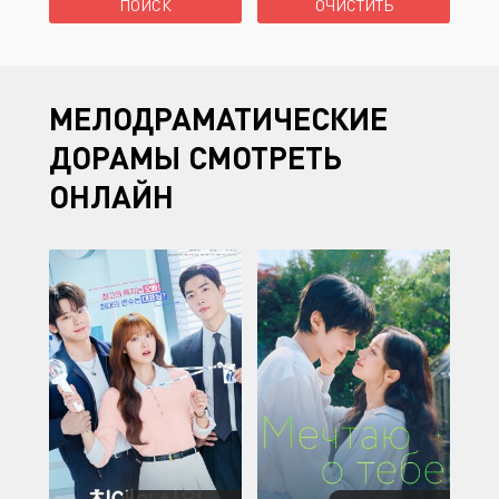
МЕЛОДРАМАТИЧЕСКИЕ
ДОРАМЫ СМОТРЕТЬ
ОНЛАЙН