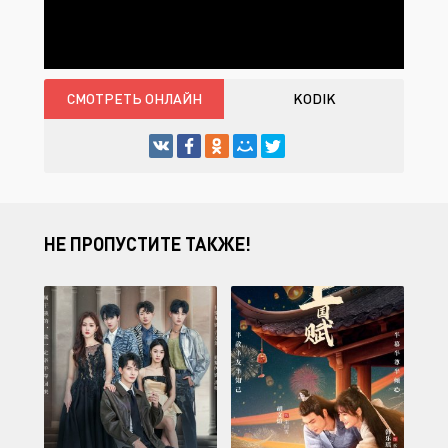
СМОТРЕТЬ ОНЛАЙН
KODIK
НЕ ПРОПУСТИТЕ ТАКЖЕ!