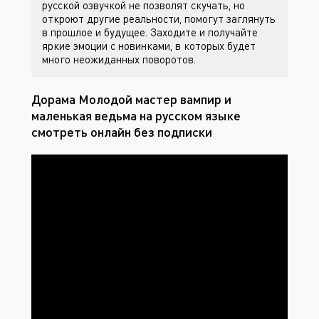
русской озвучкой не позволят скучать, но
откроют другие реальности, помогут заглянуть
в прошлое и будущее. Заходите
и получайте
яркие эмоции с новинками, в которых будет
много неожиданных поворотов.
Дорама Молодой мастер вампир и
маленькая ведьма на русском языке
смотреть онлайн без подписки