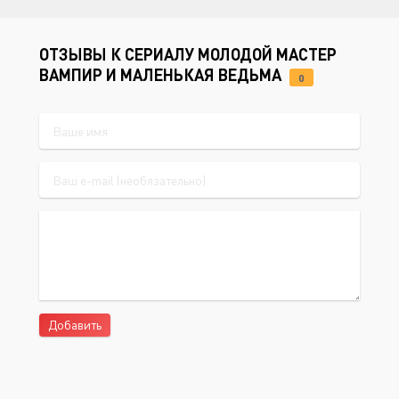
ОТЗЫВЫ К СЕРИАЛУ МОЛОДОЙ МАСТЕР
ВАМПИР И МАЛЕНЬКАЯ ВЕДЬМА
0
Добавить