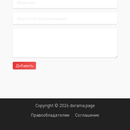
Добавить
Copyright © 2026 dorama.page
Правообладателям
Соглашение