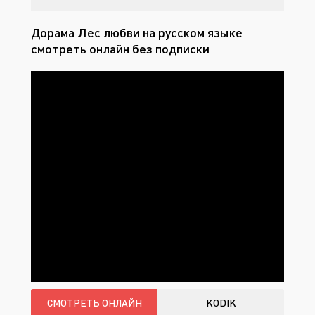
Дорама Лес любви на русском языке
смотреть онлайн без подписки
СМОТРЕТЬ ОНЛАЙН
KODIK