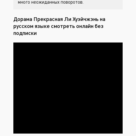
много неожиданных поворотов.
Дорама Прекрасная Ли Хуэйчжэнь на
русском языке смотреть онлайн без
подписки