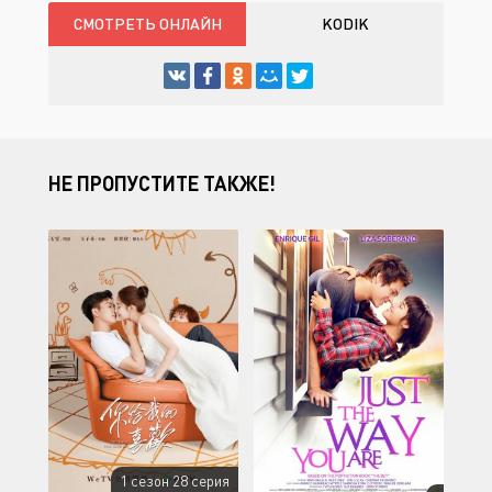
СМОТРЕТЬ ОНЛАЙН
KODIK
НЕ ПРОПУСТИТЕ ТАКЖЕ!
1 сезон 28 серия