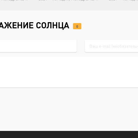
РАЖЕНИЕ СОЛНЦА
0