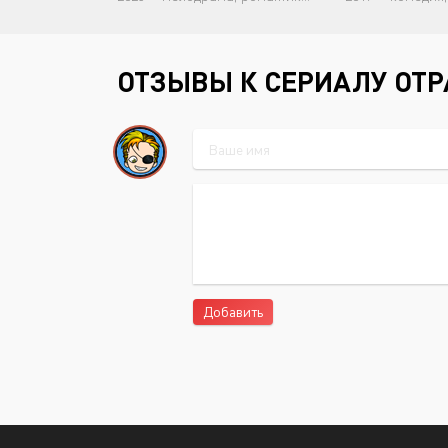
ОТЗЫВЫ К СЕРИАЛУ ОТ
Добавить