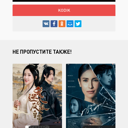
KODIK
НЕ ПРОПУСТИТЕ ТАКЖЕ!