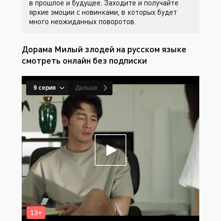
в прошлое и будущее. Заходите
и получайте
яркие эмоции с новинками, в которых будет
много неожиданных поворотов.
Дорама Милый злодей на русском языке
смотреть онлайн без подписки