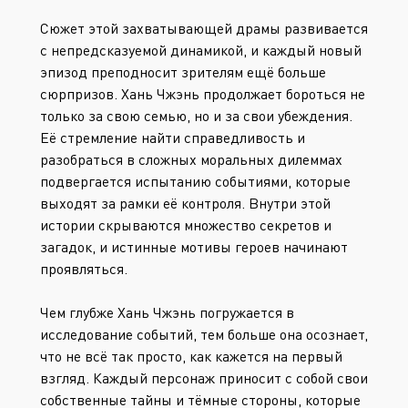
Сюжет этой захватывающей драмы развивается
с непредсказуемой динамикой, и каждый новый
эпизод преподносит зрителям ещё больше
сюрпризов. Хань Чжэнь продолжает бороться не
только за свою семью, но и за свои убеждения.
Её стремление найти справедливость и
разобраться в сложных моральных дилеммах
подвергается испытанию событиями, которые
выходят за рамки её контроля. Внутри этой
истории скрываются множество секретов и
загадок, и истинные мотивы героев начинают
проявляться.
Чем глубже Хань Чжэнь погружается в
исследование событий, тем больше она осознает,
что не всё так просто, как кажется на первый
взгляд. Каждый персонаж приносит с собой свои
собственные тайны и тёмные стороны, которые