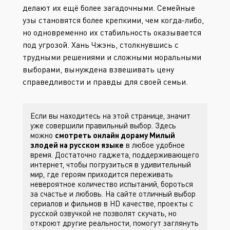
делают их ещё более загадочными. Семейные
узы становятся более крепкими, чем когда-либо,
но одновременно их стабильность оказывается
под угрозой. Хань Чжэнь, столкнувшись с
трудными решениями и сложными моральными
выборами, вынуждена взвешивать цену
справедливости и правды для своей семьи.
Если вы находитесь на этой странице, значит
уже совершили правильный выбор. Здесь
можно
смотреть онлайн дораму Милый
злодей на русском языке
в любое удобное
время. Достаточно гаджета, поддерживающего
интернет, чтобы погрузиться в удивительный
мир, где героям приходится переживать
невероятное количество испытаний, бороться
за счастье и любовь. На сайте
отличный выбор
сериалов и фильмов в HD качестве, проекты с
русской озвучкой не позволят скучать, но
откроют другие реальности, помогут заглянуть