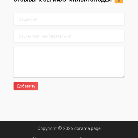
0
Добавить
Copyright © 2026 dorama.page