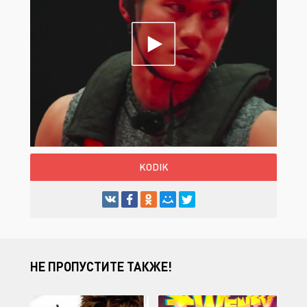
KODIK
НЕ ПРОПУСТИТЕ ТАКЖЕ!