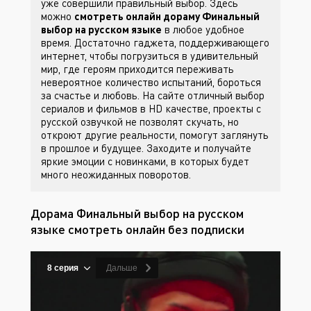
уже совершили правильный выбор. Здесь
можно
смотреть онлайн дораму Финальный
выбор на русском языке
в любое удобное
время. Достаточно гаджета, поддерживающего
интернет, чтобы погрузиться в удивительный
мир, где героям приходится переживать
невероятное количество испытаний, бороться
за счастье и любовь. На сайте
отличный выбор
сериалов и фильмов в HD качестве, проекты с
русской озвучкой не позволят скучать, но
откроют другие реальности, помогут заглянуть
в прошлое и будущее. Заходите
и получайте
яркие эмоции с новинками, в которых будет
много неожиданных поворотов.
Дорама Финальный выбор на русском
языке смотреть онлайн без подписки