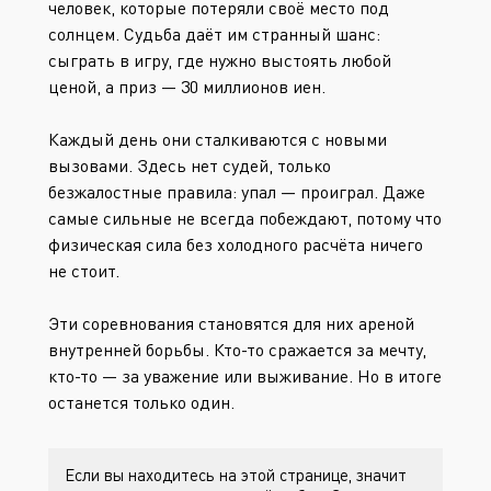
человек, которые потеряли своё место под
солнцем. Судьба даёт им странный шанс:
сыграть в игру, где нужно выстоять любой
ценой, а приз — 30 миллионов иен.
Каждый день они сталкиваются с новыми
вызовами. Здесь нет судей, только
безжалостные правила: упал — проиграл. Даже
самые сильные не всегда побеждают, потому что
физическая сила без холодного расчёта ничего
не стоит.
Эти соревнования становятся для них ареной
внутренней борьбы. Кто-то сражается за мечту,
кто-то — за уважение или выживание. Но в итоге
останется только один.
Если вы находитесь на этой странице, значит