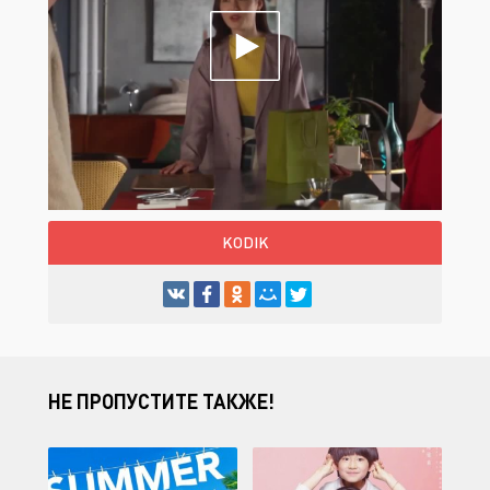
KODIK
НЕ ПРОПУСТИТЕ ТАКЖЕ!