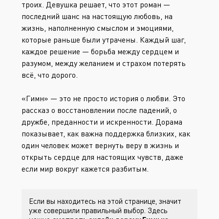
троих. Девушка решает, что этот роман —
последний шанс на настоящую любовь, на
жизнь, наполненную смыслом и эмоциями,
которые раньше были утрачены. Каждый шаг,
каждое решение — борьба между сердцем и
разумом, между желанием и страхом потерять
всё, что дорого.
«Гимн» — это не просто история о любви. Это
рассказ о восстановлении после падений, о
дружбе, преданности и искренности. Дорама
показывает, как важна поддержка близких, как
один человек может вернуть веру в жизнь и
открыть сердце для настоящих чувств, даже
если мир вокруг кажется разбитым.
Если вы находитесь на этой странице, значит
уже совершили правильный выбор. Здесь