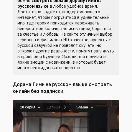
можно
смотреть онлайн дораму Гимн на
русском языке
в любое удобное время.
Достаточно гаджета, поддерживающего
интернет, чтобы погрузиться в удивительный
мир, где героям приходится переживать
невероятное количество испытаний, бороться
за счастье и любовь. На сайте
отличный выбор
сериалов и фильмов в HD качестве, проекты с
русской озвучкой не позволят скучать, но
откроют другие реальности, помогут заглянуть
в прошлое и будущее. Заходите
и получайте
яркие эмоции с новинками, в которых будет
много неожиданных поворотов.
Дорама Гимн на русском языке смотреть
онлайн без подписки