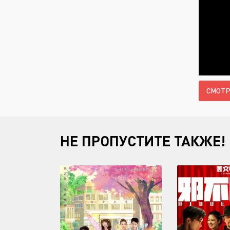
СМОТР
НЕ ПРОПУСТИТЕ ТАКЖЕ!