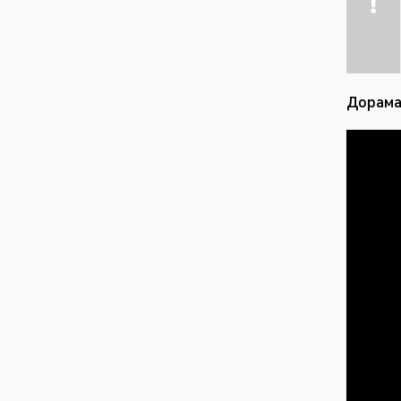
Дорама