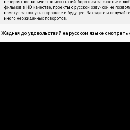
невероятное количество испытаний, бороться за счастье и лю
фильмов в HD качестве, проекты с русской озвучкой не позвол
помогут заглянуть в прошлое и будущее. Заходите
и получайте
много неожиданных поворотов.
 Жадная до удовольствий на русском языке смотреть 