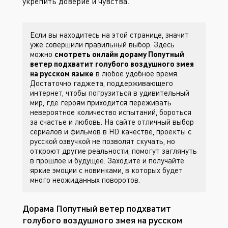
укрепить доверие и чувства.
Если вы находитесь на этой странице, значит
уже совершили правильный выбор. Здесь
можно
смотреть онлайн дораму Попутный
ветер подхватит голубого воздушного змея
на русском языке
в любое удобное время.
Достаточно гаджета, поддерживающего
интернет, чтобы погрузиться в удивительный
мир, где героям приходится переживать
невероятное количество испытаний, бороться
за счастье и любовь. На сайте
отличный выбор
сериалов и фильмов в HD качестве, проекты с
русской озвучкой не позволят скучать, но
откроют другие реальности, помогут заглянуть
в прошлое и будущее. Заходите
и получайте
яркие эмоции с новинками, в которых будет
много неожиданных поворотов.
Дорама Попутный ветер подхватит
голубого воздушного змея на русском