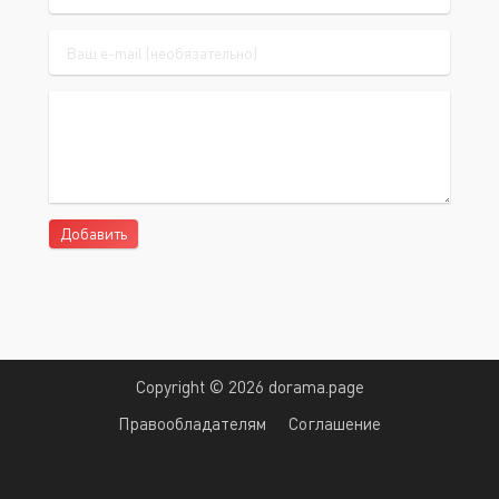
Добавить
Copyright © 2026 dorama.page
Правообладателям
Соглашение