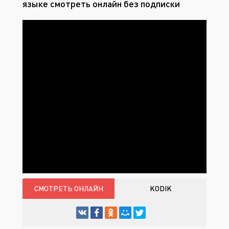
языке смотреть онлайн без подписки
СМОТРЕТЬ ОНЛАЙН
KODIK