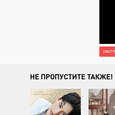
СМОТР
НЕ ПРОПУСТИТЕ ТАКЖЕ!