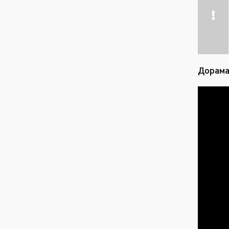
Дорама