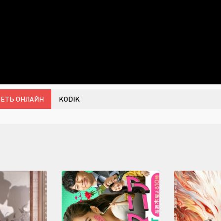
ЕТЬ ОНЛАЙН
KODIK