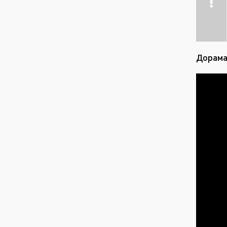
Дорама