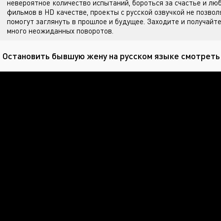
невероятное количество испытаний, бороться за счастье и лю
фильмов в HD качестве, проекты с русской озвучкой не позвол
помогут заглянуть в прошлое и будущее. Заходите
и получайте
много неожиданных поворотов.
 Остановить бывшую жену на русском языке смотреть