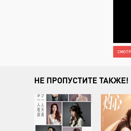
СМОТР
НЕ ПРОПУСТИТЕ ТАКЖЕ!