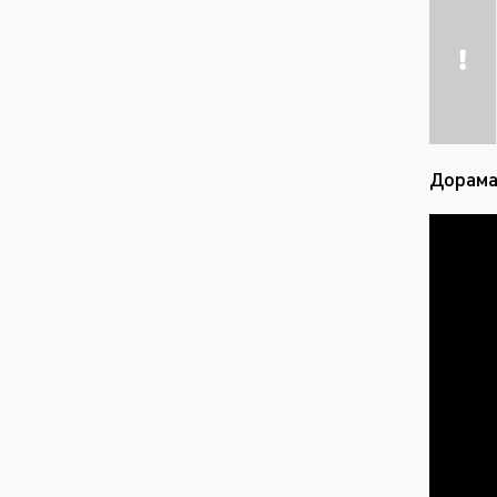
Дорама