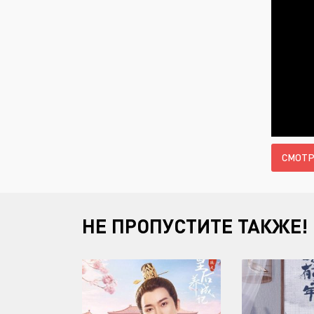
СМОТР
НЕ ПРОПУСТИТЕ ТАКЖЕ!