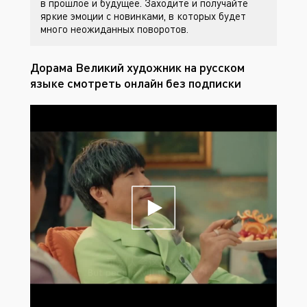
в прошлое и будущее. Заходите
и получайте
яркие эмоции с новинками, в которых будет
много неожиданных поворотов.
Дорама Великий художник на русском
языке смотреть онлайн без подписки