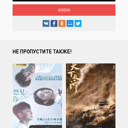
KODIK
НЕ ПРОПУСТИТЕ ТАКЖЕ!