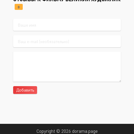
0
Добавить
Copyright © 2026 dorama.page