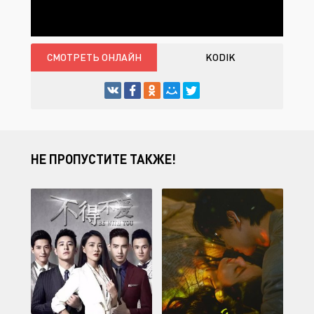
СМОТРЕТЬ ОНЛАЙН
KODIK
НЕ ПРОПУСТИТЕ ТАКЖЕ!