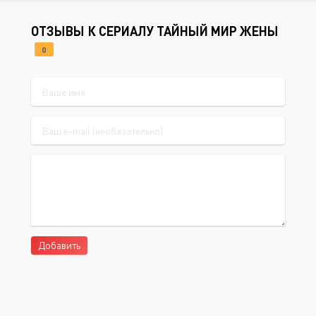
ОТЗЫВЫ К СЕРИАЛУ ТАЙНЫЙ МИР ЖЕНЫ
0
Добавить