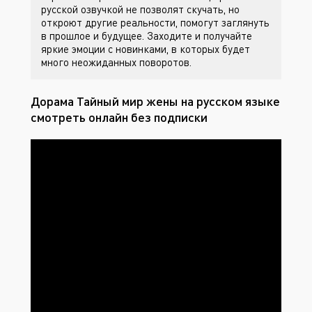
русской озвучкой не позволят скучать, но
откроют другие реальности, помогут заглянуть
в прошлое и будущее. Заходите
и получайте
яркие эмоции с новинками, в которых будет
много неожиданных поворотов.
Дорама Тайный мир жены на русском языке
смотреть онлайн без подписки