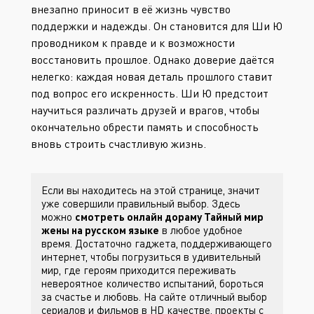
внезапно приносит в её жизнь чувство
поддержки и надежды. Он становится для Ши Ю
проводником к правде и к возможности
восстановить прошлое. Однако доверие даётся
нелегко: каждая новая деталь прошлого ставит
под вопрос его искренность. Ши Ю предстоит
научиться различать друзей и врагов, чтобы
окончательно обрести память и способность
вновь строить счастливую жизнь.
Если вы находитесь на этой странице, значит
уже совершили правильный выбор. Здесь
можно
смотреть онлайн дораму Тайный мир
жены на русском языке
в любое удобное
время. Достаточно гаджета, поддерживающего
интернет, чтобы погрузиться в удивительный
мир, где героям приходится переживать
невероятное количество испытаний, бороться
за счастье и любовь. На сайте
отличный выбор
сериалов и фильмов в HD качестве, проекты с