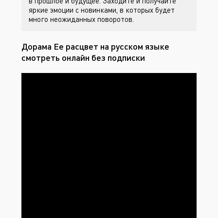
в прошлое и будущее. Заходите
и получайте
яркие эмоции с новинками, в которых будет
много неожиданных поворотов.
Дорама Ее расцвет на русском языке
смотреть онлайн без подписки