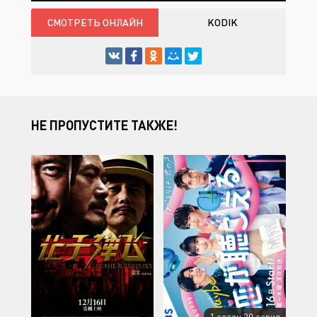
СМОТРЕТЬ ОНЛАЙН
KODIK
НЕ ПРОПУСТИТЕ ТАКЖЕ!