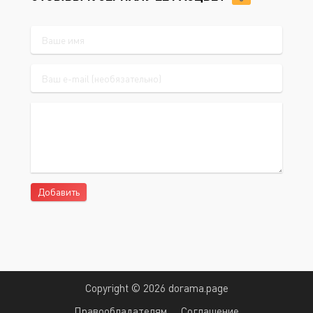
Добавить
Copyright © 2026 dorama.page
Правообладателям
Соглашение