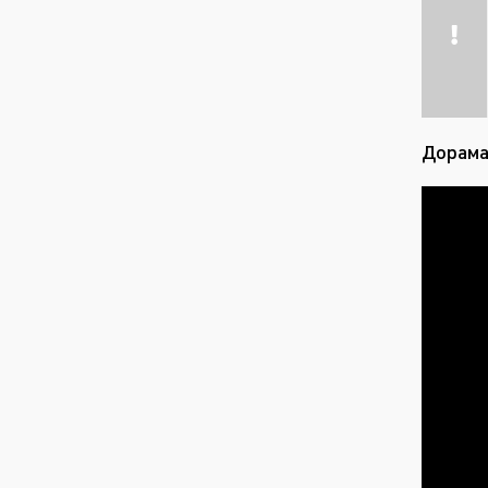
Дорама