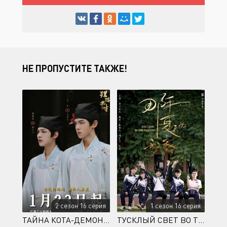
НЕ ПРОПУСТИТЕ ТАКЖЕ!
2 сезон 16 серия
1 сезон 16 серия
ТАЙНА КОТА-ДЕМОНА ИЗ АКАДЕМИИ ЦИНШАНЬ
ТУСКЛЫЙ СВЕТ ВО ТЬМЕ