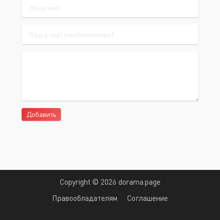
Добавить
Copyright © 2026 dorama.page
Правообладателям
Соглашение