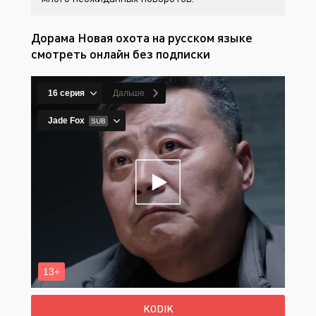
Дорама Новая охота на русском языке
смотреть онлайн без подписки
KODIK