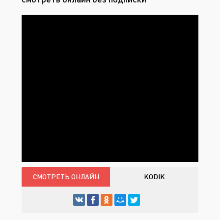
СМОТРЕТЬ ОНЛАЙН
KODIK