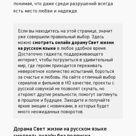
понимая, что даже среди разрушений всегда
есть место любви и надежде.
Если вы находитесь на этой странице, значит
уже совершили правильный выбор. Здесь
можно
смотреть онлайн дораму Свет жизни
на русском языке
в любое удобное время.
Достаточно гаджета, поддерживающего
интернет, чтобы погрузиться в удивительный
мир, где героям приходится переживать
невероятное количество испытаний, бороться
за счастье и любовь. На сайте
отличный выбор
сериалов и фильмов в HD качестве, проекты с
русской озвучкой не позволят скучать, но
откроют другие реальности, помогут заглянуть
в прошлое и будущее. Заходите
и получайте
яркие эмоции с новинками, в которых будет
много неожиданных поворотов.
Дорама Свет жизни на русском языке
смотреть онлайн без подписки