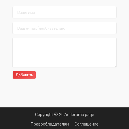
Добавить
Copyright © 2026 dorama.page
Правообладателям
Соглашение