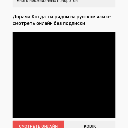
много неожиданных поворотов.
Дорама Когда ты рядом на русском языке
смотреть онлайн без подписки
СМОТРЕТЬ ОНЛАЙН
KODIK