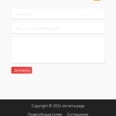
Добавить
Copyright © 2026 dorama.page
Правообладателям
Соглашение