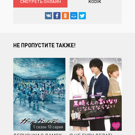
СМОТРЕТЬ ОНЛАЙН
KODIK
НЕ ПРОПУСТИТЕ ТАКЖЕ!
1 сезон 10 серия