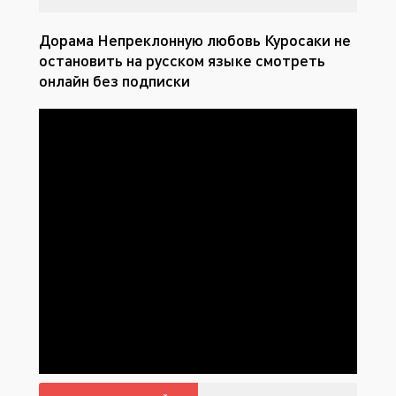
Дорама Непреклонную любовь Куросаки не
остановить на русском языке смотреть
онлайн без подписки