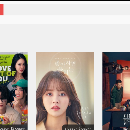
сезон 12 серия
2 сезон 6 серия