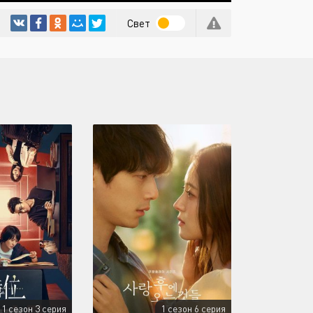
Свет
1 сезон 3 серия
1 сезон 6 серия