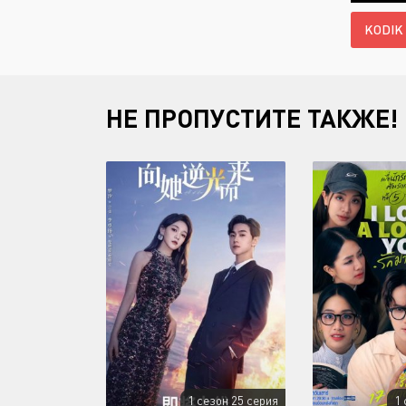
KODIK
НЕ ПРОПУСТИТЕ ТАКЖЕ!
1 сезон 25 серия
1 