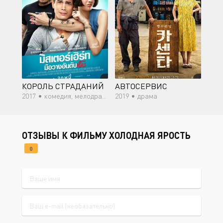
КОРОЛЬ СТРАДАНИЙ
АВТОСЕРВИС
2017 •
комедия, мелодрама, спорт
2019 •
драма
ОТЗЫВЫ К ФИЛЬМУ ХОЛОДНАЯ ЯРОСТЬ
0