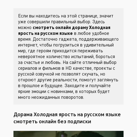
Если вы находитесь на этой странице, значит
уже совершили правильный выбор. Здесь
можно
смотреть онлайн дораму Холодная
ярость на русском языке
в любое удобное
время. Достаточно гаджета, поддерживающего
интернет, чтобы погрузиться в удивительный
мир, где героям приходится переживать
невероятное количество испытаний, бороться
за счастье и любовь. На сайте
отличный выбор
сериалов и фильмов в HD качестве, проекты с
русской озвучкой не позволят скучать, но
откроют другие реальности, помогут заглянуть
в прошлое и будущее. Заходите
и получайте
яркие эмоции с новинками, в которых будет
много неожиданных поворотов.
Дорама Холодная ярость на русском языке
смотреть онлайн без подписки