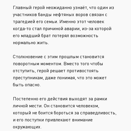
Главный герой неожиданно узнаёт, что один из
участников банды нефтяных воров связан с
трагедией его семьи. Именно этот человек
когда-то стал причиной аварии, из-за которой
его младший брат потерял возможность
нормально жить.
Столкновение с этим прошлым становится
поворотным моментом. Вместо того чтобы
отступить, герой решает противостоять
преступникам, даже понимая, что это может
быть опасно.
Постепенно его действия выходят за рамки
личной мести. Он становится человеком,
который не боится бороться за справедливость,
и его поступки привлекают внимание
окружающих.