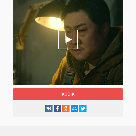
KODIK