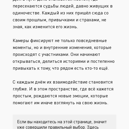
пересекаются судьбы людей, давно живущих в
одиночестве. Каждый из них пришёл сюда со
своим прошлым, привычками и страхами, не
зная, как изменится его жизнь.
Камеры фиксируют не только повседневные
моменты, но и внутренние изменения, которые
происходят с участниками. Они начинают
открываться, делиться историями и постепенно
привыкать к тому, что рядом есть кто-то ещё.
С каждым днём их взаимодействие становится
глубже. И в этом пространстве, где всё кажется
простым, рождаются новые эмоции, которые
помогают им иначе взглянуть на свою жизнь.
Если вы находитесь на этой странице, значит
уже совершили правильный выбор. Здесь