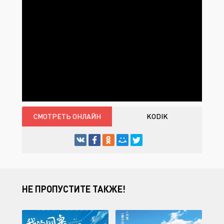
СМОТРЕТЬ ОНЛАЙН
KODIK
НЕ ПРОПУСТИТЕ ТАКЖЕ!