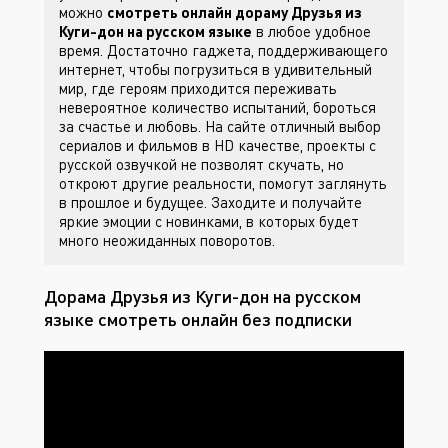
можно
смотреть онлайн дораму Друзья из
Куги-дон на русском языке
в любое удобное
время. Достаточно гаджета, поддерживающего
интернет, чтобы погрузиться в удивительный
мир, где героям приходится переживать
невероятное количество испытаний, бороться
за счастье и любовь. На сайте
отличный выбор
сериалов и фильмов в HD качестве, проекты с
русской озвучкой не позволят скучать, но
откроют другие реальности, помогут заглянуть
в прошлое и будущее. Заходите
и получайте
яркие эмоции с новинками, в которых будет
много неожиданных поворотов.
Дорама Друзья из Куги-дон на русском
языке смотреть онлайн без подписки