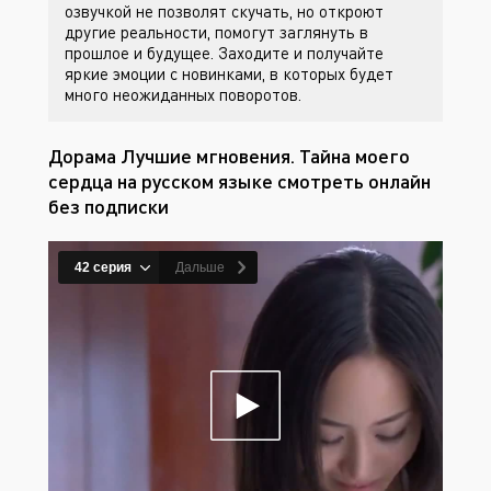
озвучкой не позволят скучать, но откроют
другие реальности, помогут заглянуть в
прошлое и будущее. Заходите
и получайте
яркие эмоции с новинками, в которых будет
много неожиданных поворотов.
Дорама Лучшие мгновения. Тайна моего
сердца на русском языке смотреть онлайн
без подписки