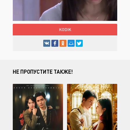
KODIK
НЕ ПРОПУСТИТЕ ТАКЖЕ!