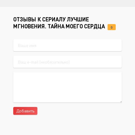
ОТЗЫВЫ К СЕРИАЛУ ЛУЧШИЕ
МГНОВЕНИЯ. ТАЙНА МОЕГО СЕРДЦА
0
Добавить