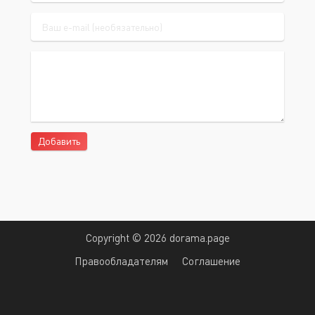
Добавить
Copyright © 2026 dorama.page
Правообладателям
Соглашение