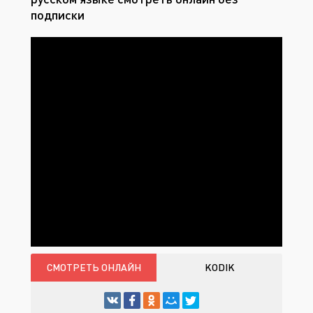
подписки
СМОТРЕТЬ ОНЛАЙН
KODIK