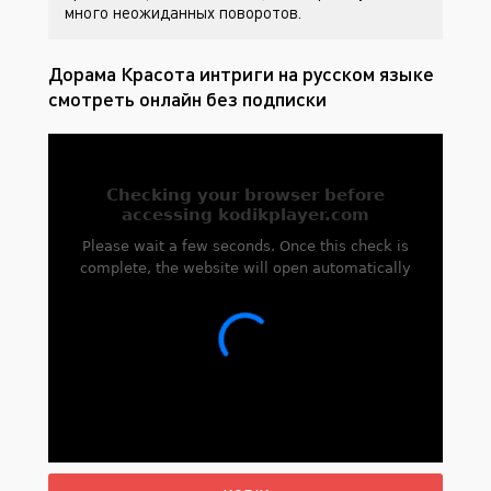
много неожиданных поворотов.
Дорама Красота интриги на русском языке
смотреть онлайн без подписки