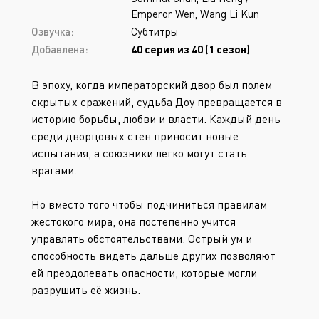
Emperor Wen, Wang Li Kun
Озвучка:
Субтитры
Добавлена:
40 серия из 40 (1 сезон)
В эпоху, когда императорский двор был полем
скрытых сражений, судьба Доу превращается в
историю борьбы, любви и власти. Каждый день
среди дворцовых стен приносит новые
испытания, а союзники легко могут стать
врагами.
Но вместо того чтобы подчиниться правилам
жестокого мира, она постепенно учится
управлять обстоятельствами. Острый ум и
способность видеть дальше других позволяют
ей преодолевать опасности, которые могли
разрушить её жизнь.