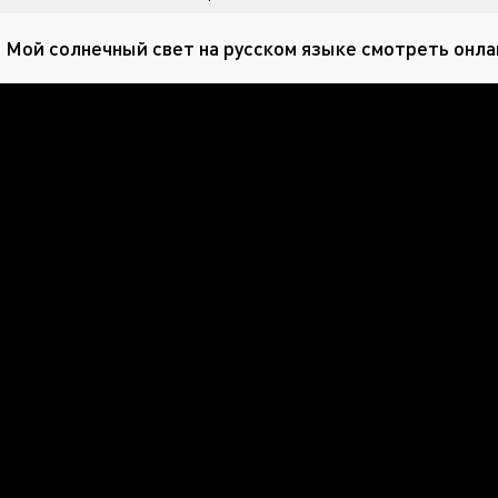
 Мой солнечный свет на русском языке смотреть онла