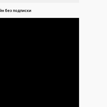
йн без подписки