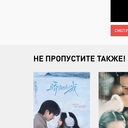
СМОТР
НЕ ПРОПУСТИТЕ ТАКЖЕ!