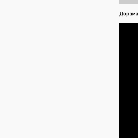
Дорама