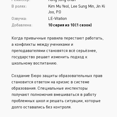
В ролях:
Kim Mu Yeol, Lee Sung Min, Jin Ki
Joo, P.O
Озвучка:
LE-Vitation
Добавлена:
10 серия из 10 (1 сезон)
Когда привычные правила перестают работать,
а конфликты между учениками и
преподавателями становятся всё серьёзнее,
государство решает изменить подход к
школьному воспитанию.
Создание Бюро защиты образовательных прав
становится ответом на кризис в системе
образования. Специальные инспекторы
получают полномочия вмешиваться в работу
проблемных школ и решать ситуации, которые
долго оставались без контроля.