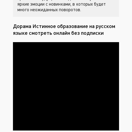
яркие эмоции с новинками, в которых будет
много неожиданных поворотов.
Дорама Истинное образование на русском
языке смотреть онлайн без подписки