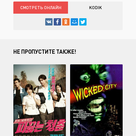
СМОТРЕТЬ ОНЛАЙН
KODIK
НЕ ПРОПУСТИТЕ ТАКЖЕ!