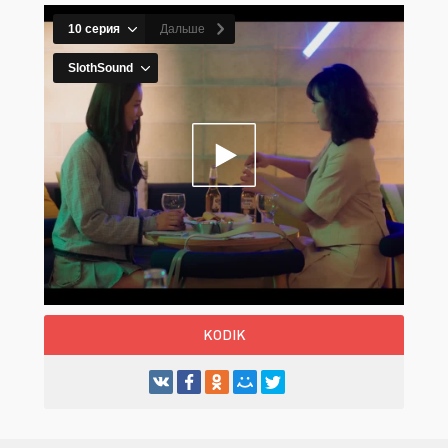
KODIK