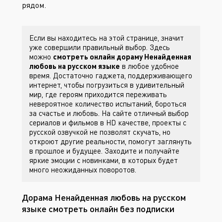
рядом.
Если вы находитесь на этой странице, значит
уже совершили правильный выбор. Здесь
можно
смотреть онлайн дораму Ненайденная
любовь на русском языке
в любое удобное
время. Достаточно гаджета, поддерживающего
интернет, чтобы погрузиться в удивительный
мир, где героям приходится переживать
невероятное количество испытаний, бороться
за счастье и любовь. На сайте
отличный выбор
сериалов и фильмов в HD качестве, проекты с
русской озвучкой не позволят скучать, но
откроют другие реальности, помогут заглянуть
в прошлое и будущее. Заходите
и получайте
яркие эмоции с новинками, в которых будет
много неожиданных поворотов.
Дорама Ненайденная любовь на русском
языке смотреть онлайн без подписки