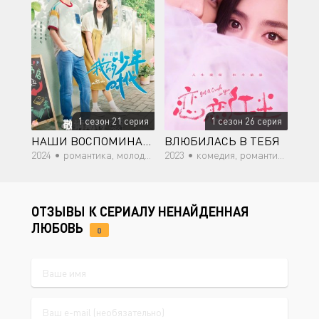
1 сезон 21 серия
1 сезон 26 серия
НАШИ ВОСПОМИНАНИЯ
ВЛЮБИЛАСЬ В ТЕБЯ
2024 •
романтика, молодость
2023 •
комедия, романтика, драма
ОТЗЫВЫ К СЕРИАЛУ НЕНАЙДЕННАЯ
ЛЮБОВЬ
0