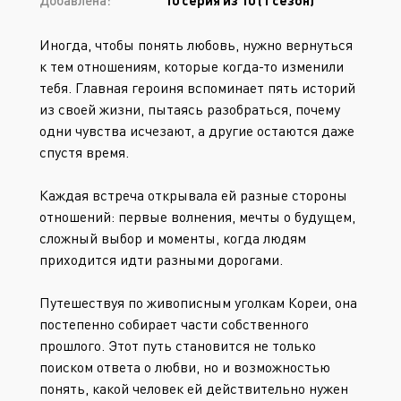
Добавлена:
10 серия из 10 (1 сезон)
Иногда, чтобы понять любовь, нужно вернуться
к тем отношениям, которые когда-то изменили
тебя. Главная героиня вспоминает пять историй
из своей жизни, пытаясь разобраться, почему
одни чувства исчезают, а другие остаются даже
спустя время.
Каждая встреча открывала ей разные стороны
отношений: первые волнения, мечты о будущем,
сложный выбор и моменты, когда людям
приходится идти разными дорогами.
Путешествуя по живописным уголкам Кореи, она
постепенно собирает части собственного
прошлого. Этот путь становится не только
поиском ответа о любви, но и возможностью
понять, какой человек ей действительно нужен