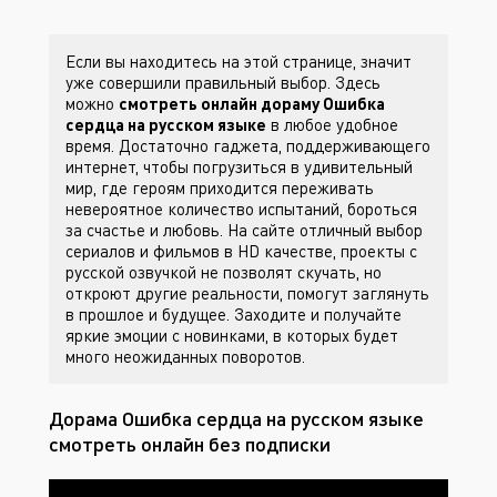
Если вы находитесь на этой странице, значит
уже совершили правильный выбор. Здесь
можно
смотреть онлайн дораму Ошибка
сердца на русском языке
в любое удобное
время. Достаточно гаджета, поддерживающего
интернет, чтобы погрузиться в удивительный
мир, где героям приходится переживать
невероятное количество испытаний, бороться
за счастье и любовь. На сайте
отличный выбор
сериалов и фильмов в HD качестве, проекты с
русской озвучкой не позволят скучать, но
откроют другие реальности, помогут заглянуть
в прошлое и будущее. Заходите
и получайте
яркие эмоции с новинками, в которых будет
много неожиданных поворотов.
Дорама Ошибка сердца на русском языке
смотреть онлайн без подписки