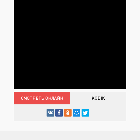
СМОТРЕТЬ ОНЛАЙН
KODIK