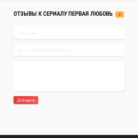
ОТЗЫВЫ К СЕРИАЛУ ПЕРВАЯ ЛЮБОВЬ
0
Добавить