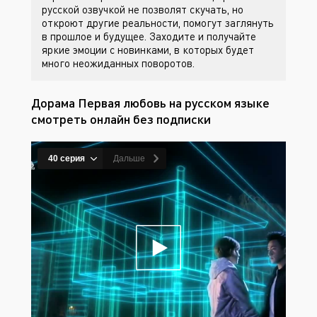
русской озвучкой не позволят скучать, но
откроют другие реальности, помогут заглянуть
в прошлое и будущее. Заходите
и получайте
яркие эмоции с новинками, в которых будет
много неожиданных поворотов.
Дорама Первая любовь на русском языке
смотреть онлайн без подписки