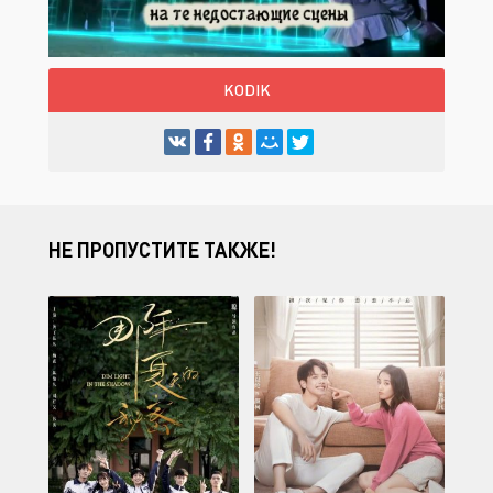
KODIK
НЕ ПРОПУСТИТЕ ТАКЖЕ!