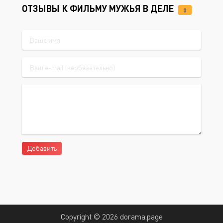
ОТЗЫВЫ К ФИЛЬМУ МУЖЬЯ В ДЕЛЕ
0
Добавить
Copyright © 2026 dorama.page