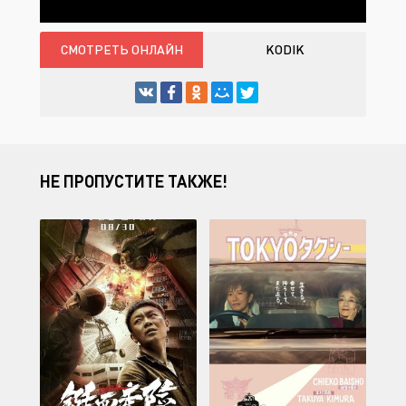
СМОТРЕТЬ ОНЛАЙН
KODIK
НЕ ПРОПУСТИТЕ ТАКЖЕ!