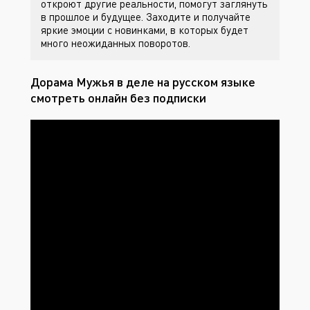
откроют другие реальности, помогут заглянуть
в прошлое и будущее. Заходите
и получайте
яркие эмоции с новинками, в которых будет
много неожиданных поворотов.
Дорама Мужья в деле на русском языке
смотреть онлайн без подписки