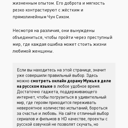
жизненным опытом. Его доброта и мягкость
резко контрастируют с жёстким и
прямолинейным Чун Сиком.
Несмотря на различия, они вынуждены
объединиться, чтобы пройти через преступный
мир, где каждая ошибка может стоить жизни
любимой женщины.
Если вы находитесь на этой странице, значит
уже совершили правильный выбор. Здесь
можно
смотреть онлайн дораму Мужья в деле
на русском языке
в любое удобное время.
Достаточно гаджета, поддерживающего
интернет, чтобы погрузиться в удивительный
мир, где героям приходится переживать
невероятное количество испытаний, бороться
за счастье и любовь. На сайте
отличный выбор
сериалов и фильмов в HD качестве, проекты с
русской озвучкой не позволят скучать, но