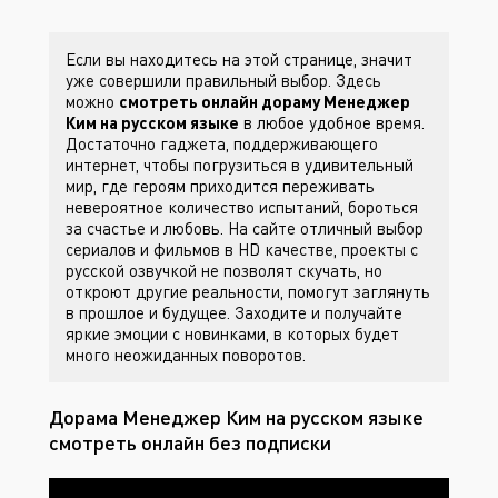
Если вы находитесь на этой странице, значит
уже совершили правильный выбор. Здесь
можно
смотреть онлайн дораму Менеджер
Ким на русском языке
в любое удобное время.
Достаточно гаджета, поддерживающего
интернет, чтобы погрузиться в удивительный
мир, где героям приходится переживать
невероятное количество испытаний, бороться
за счастье и любовь. На сайте
отличный выбор
сериалов и фильмов в HD качестве, проекты с
русской озвучкой не позволят скучать, но
откроют другие реальности, помогут заглянуть
в прошлое и будущее. Заходите
и получайте
яркие эмоции с новинками, в которых будет
много неожиданных поворотов.
Дорама Менеджер Ким на русском языке
смотреть онлайн без подписки