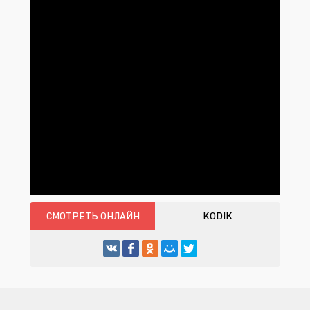
СМОТРЕТЬ ОНЛАЙН
KODIK