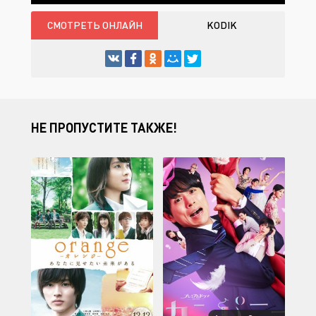
СМОТРЕТЬ ОНЛАЙН
KODIK
НЕ ПРОПУСТИТЕ ТАКЖЕ!