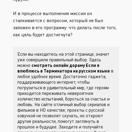
И в процессе выполнения миссии он
сталкивается с вопросом, который не был
заложен в его программу: что делать после того,
как цель будет достигнута?
Если вы находитесь на этой странице, значит
уже совершили правильный выбор. Здесь
можно
смотреть онлайн дораму Если я
влюблюсь в Терминатора на русском языке
в
любое удобное время. Достаточно гаджета,
поддерживающего интернет, чтобы
погрузиться в удивительный мир, где героям
приходится переживать невероятное
количество испытаний, бороться за счастье и
любовь. На сайте
отличный выбор сериалов и
фильмов в HD качестве, проекты с русской
озвучкой не позволят скучать, но откроют
другие реальности, помогут заглянуть в
прошлое и будущее. Заходите
и получайте