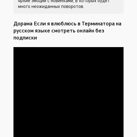
яркие эмоции с новинками, в которых будет
много неожиданных поворотов.
Дорама Если я влюблюсь в Терминатора на
русском языке смотреть онлайн без
подписки