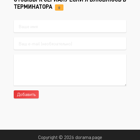
ТЕРМИНАТОРА
0
Добавить
Copyright © 2026 dorama.page