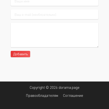
Добавить
Copyright © 2026 dorama.page
Правообладателям
Соглашение