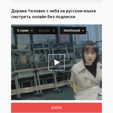
Дорама Человек с неба на русском языке
смотреть онлайн без подписки
KODIK